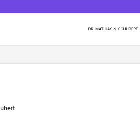
DR. MATHIAS N. SCHUBERT
hubert