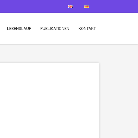
LEBENSLAUF
PUBLIKATIONEN
KONTAKT